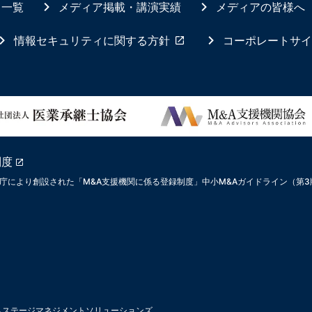
ス一覧
メディア掲載・講演実績
メディアの皆様へ
情報セキュリティに関する方針
コーポレートサイ
制度
庁により創設された「M&A支援機関に係る登録制度」中小M&Aガイドライン（第
ムステージマネジメントソリューションズ