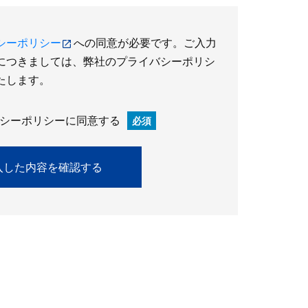
シーポリシー
への同意が必要です。ご入力
につきましては、弊社のプライバシーポリシ
たします。
シーポリシーに同意する
必須