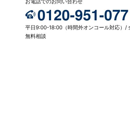
お電話でのお問い合わせ
0120-951-077
平日9:00-18:00（時間外オンコール対応）/ 
無料相談