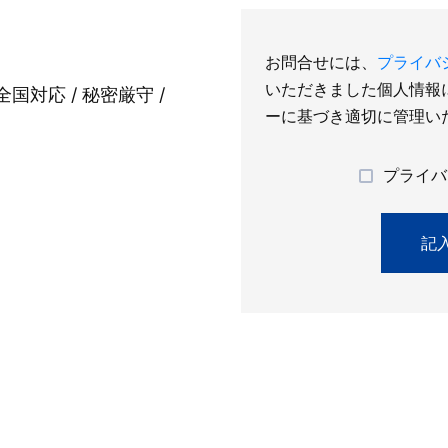
お問合せには、
プライバ
いただきました個人情報
全国対応 / 秘密厳守 /
ーに基づき適切に管理い
プライバ