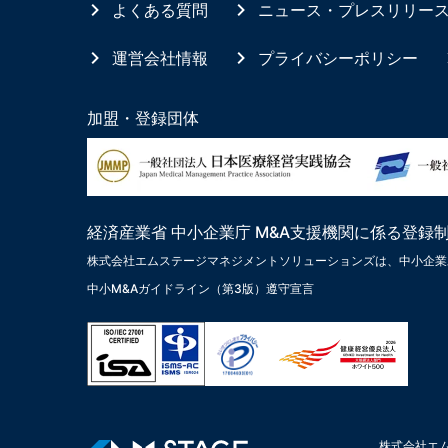
よくある質問
ニュース・プレスリリー
運営会社情報
プライバシーポリシー
加盟・登録団体
経済産業省 中小企業庁 M&A支援機関に係る登録
株式会社エムステージマネジメントソリューションズは、中小企業
中小M&Aガイドライン（第3版）遵守宣言
株式会社エ