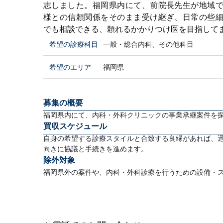
志しました。福岡県内にて、前院長先生が地域
様との信頼関係をそのまま受け継ぎ、日常の些
でも相談できる、頼れるかかりつけ医を目指して
希望の診療科目
一般・総合内科、その他科目
希望のエリア
福岡県
募集の概要
福岡県内にて、内科・外科クリニックの事業承継案件を
買収スケジュール
自身の希望する診療スタイルと合致する良縁があれば、
向きに協議と手続きを進めます。
除外対象
福岡県外の案件や、内科・外科診療を行うための設備・