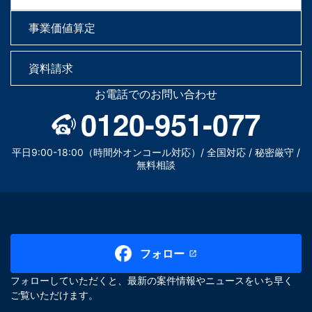
事業価値算定
資料請求
お電話でのお問い合わせ
0120-951-077
平日9:00-18:00（時間外オンコール対応）/ 全国対応 / 秘密厳守 /
無料相談
フォロー
フォローしていただくと、最新の案件情報やニュースをいち早く
ご覧いただけます。