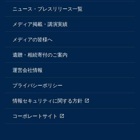
ニュース・プレスリリース一覧
メディア掲載・講演実績
メディアの皆様へ
遺贈・相続寄付のご案内
運営会社情報
プライバシーポリシー
情報セキュリティに関する方針
コーポレートサイト