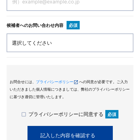
候補者へのお問い合わせ内容
必須
お問合せには、
プライバシーポリシー
への同意が必要です。ご入力
いただきました個人情報につきましては、弊社のプライバシーポリシー
に基づき適切に管理いたします。
プライバシーポリシーに同意する
必須