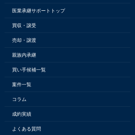
医業承継サポートトップ
買収・譲受
売却・譲渡
親族内承継
買い手候補一覧
案件一覧
コラム
成約実績
よくある質問