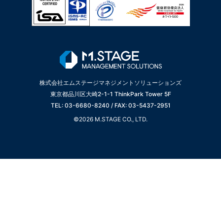
株式会社エムステージマネジメントソリューションズ
東京都品川区大崎2-1-1 ThinkPark Tower 5F
TEL: 03-6680-8240 / FAX: 03-5437-2951
©2026 M.STAGE CO., LTD.