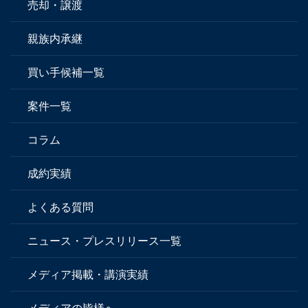
売却・譲渡
親族内承継
買い手候補一覧
案件一覧
コラム
成約実績
よくある質問
ニュース・プレスリリース一覧
メディア掲載・講演実績