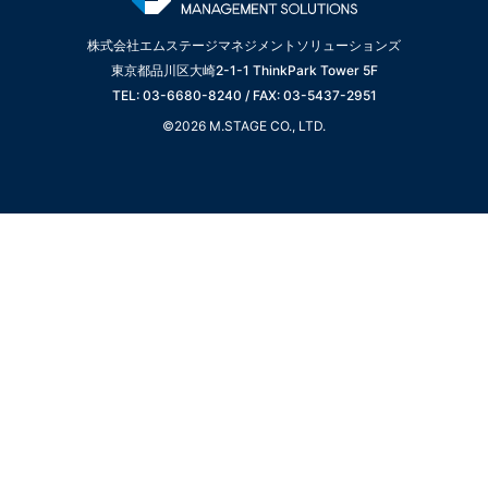
株式会社エムステージマネジメントソリューションズ
東京都品川区大崎2-1-1 ThinkPark Tower 5F
TEL: 03-6680-8240 / FAX: 03-5437-2951
©2026 M.STAGE CO., LTD.