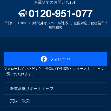
お電話でのお問い合わせ
0120-951-077
平日9:00-18:00（時間外オンコール対応）/ 全国対応 / 秘密厳守 /
無料相談
フォロー
フォローしていただくと、最新の案件情報やニュースをいち早く
ご覧いただけます。
医業承継サポートトップ
買収・譲受