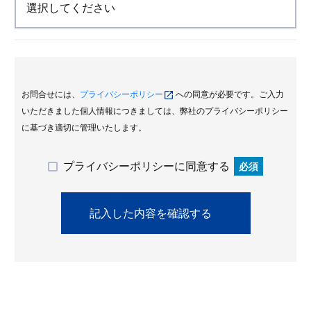
お問合せには、
プライバシーポリシー
への同意が必要です。ご入力
いただきました個人情報につきましては、弊社のプライバシーポリシー
に基づき適切に管理いたします。
プライバシーポリシーに同意する
必須