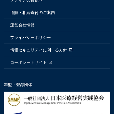
メディアの皆様へ
遺贈・相続寄付のご案内
運営会社情報
プライバシーポリシー
情報セキュリティに関する方針
コーポレートサイト
加盟・登録団体