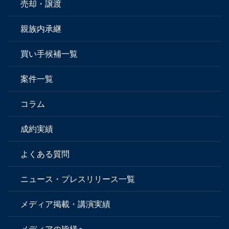
売却・譲渡
親族内承継
買い手候補一覧
案件一覧
コラム
成約実績
よくある質問
ニュース・プレスリリース一覧
メディア掲載・講演実績