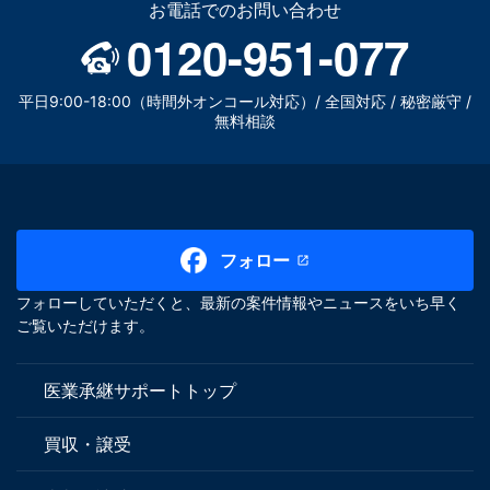
お電話でのお問い合わせ
0120-951-077
平日9:00-18:00（時間外オンコール対応）/ 全国対応 / 秘密厳守 /
無料相談
フォロー
フォローしていただくと、最新の案件情報やニュースをいち早く
ご覧いただけます。
医業承継サポートトップ
買収・譲受