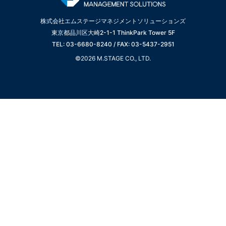
株式会社エムステージマネジメントソリューションズ
東京都品川区大崎2-1-1 ThinkPark Tower 5F
TEL: 03-6680-8240 / FAX: 03-5437-2951
©2026 M.STAGE CO., LTD.