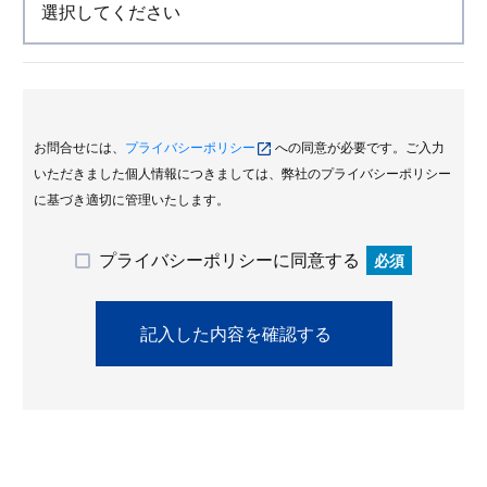
お問合せには、
プライバシーポリシー
への同意が必要です。ご入力
いただきました個人情報につきましては、弊社のプライバシーポリシー
に基づき適切に管理いたします。
プライバシーポリシーに同意する
必須