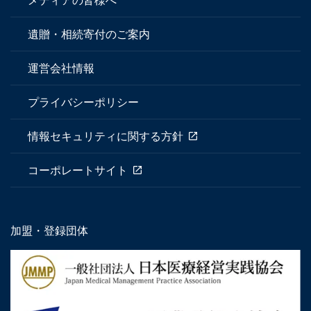
メディアの皆様へ
遺贈・相続寄付のご案内
運営会社情報
プライバシーポリシー
情報セキュリティに関する方針
コーポレートサイト
加盟・登録団体