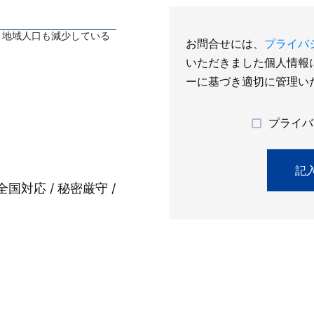
、地域人口も減少している
お問合せには、
プライバ
いただきました個人情報
ーに基づき適切に管理い
プライバ
全国対応 / 秘密厳守 /