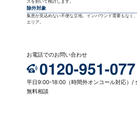
スを割いて検討します。
除外対象
集患が見込めない不便な立地。インバウンド需要もなく
エリア。
お電話でのお問い合わせ
0120-951-077
平日9:00-18:00（時間外オンコール対応）/ 
無料相談