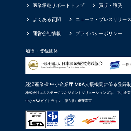
医業承継サポートトップ
買収・譲受
よくある質問
ニュース・プレスリリー
運営会社情報
プライバシーポリシー
加盟・登録団体
経済産業省 中小企業庁 M&A支援機関に係る登録
株式会社エムステージマネジメントソリューションズは、中小企業
中小M&Aガイドライン（第3版）遵守宣言