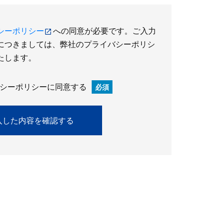
シーポリシー
への同意が必要です。ご入力
につきましては、弊社のプライバシーポリシ
たします。
シーポリシーに同意する
必須