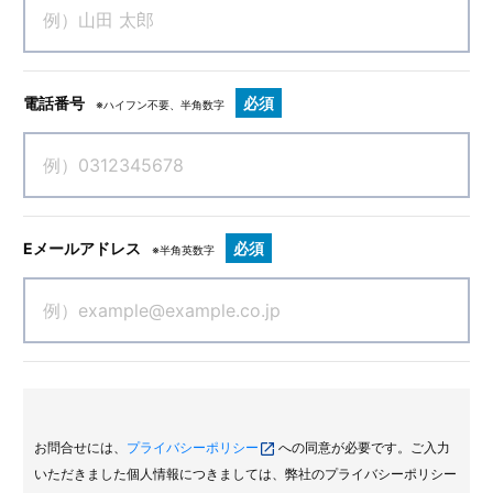
電話番号
必須
※ハイフン不要、半角数字
Eメールアドレス
必須
※半角英数字
お問合せには、
プライバシーポリシー
への同意が必要です。ご入力
いただきました個人情報につきましては、弊社のプライバシーポリシー