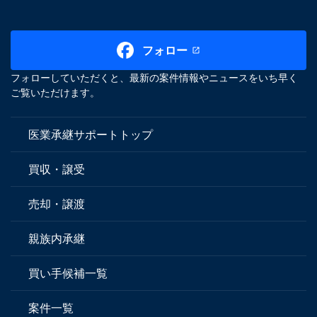
フォロー
フォローしていただくと、最新の案件情報やニュースをいち早く
ご覧いただけます。
医業承継サポートトップ
買収・譲受
売却・譲渡
親族内承継
買い手候補一覧
案件一覧