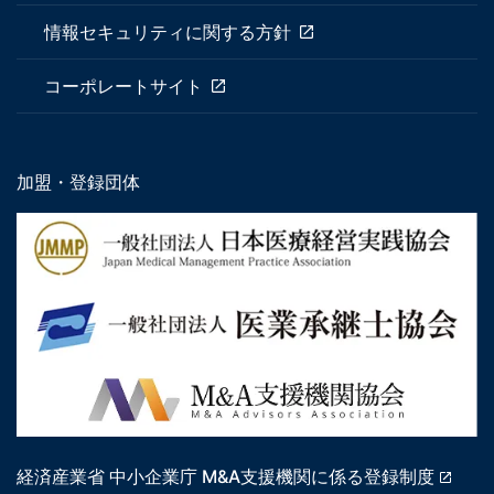
情報セキュリティに関する方針
コーポレートサイト
加盟・登録団体
経済産業省 中小企業庁 M&A支援機関に係る登録制度