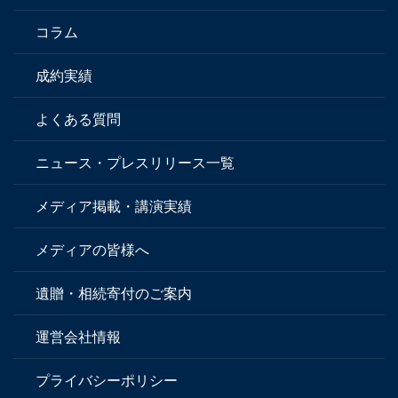
コラム
成約実績
よくある質問
ニュース・プレスリリース一覧
メディア掲載・講演実績
メディアの皆様へ
遺贈・相続寄付のご案内
運営会社情報
プライバシーポリシー