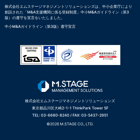
株式会社エムステージマネジメントソリューションズは、中小企業庁により
創設された「M&A支援機関に係る登録制度」中小M&Aガイドライン（第3
版）の遵守を宣言をいたしました。
中小M&Aガイドライン（第3版）遵守宣言
株式会社エムステージマネジメントソリューションズ
東京都品川区大崎2-1-1 ThinkPark Tower 5F
TEL: 03-6680-8240 / FAX: 03-5437-2951
©2026 M.STAGE CO., LTD.