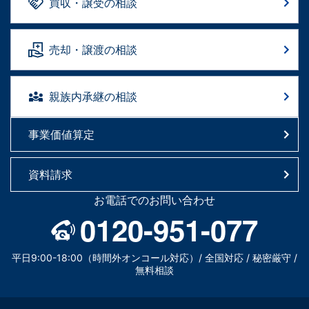
買収・譲受の相談
売却・譲渡の相談
親族内承継の相談
事業価値算定
資料請求
お電話でのお問い合わせ
0120-951-077
平日9:00-18:00（時間外オンコール対応）/ 全国対応 / 秘密厳守 /
無料相談