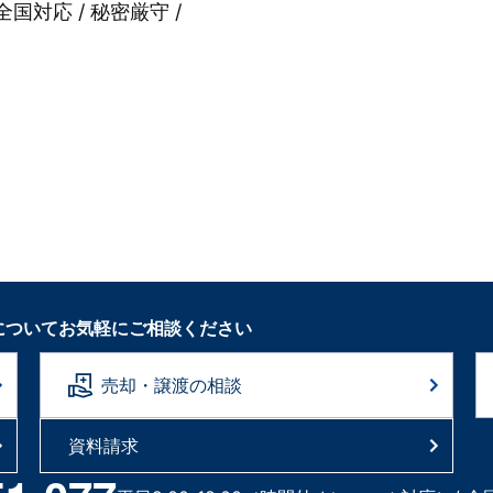
全国対応 / 秘密厳守 /
についてお気軽にご相談ください
売却・譲渡の相談
資料請求