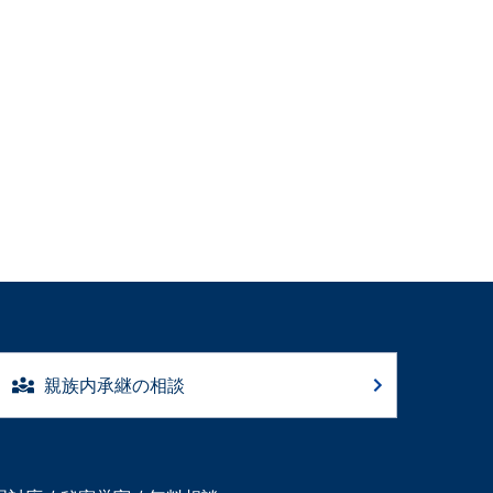
親族内承継の相談