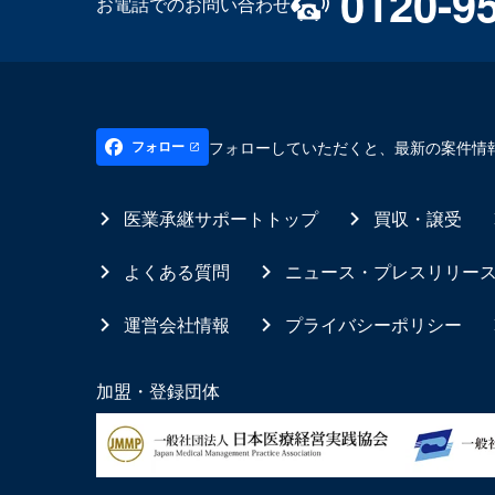
0120-9
お電話でのお問い合わせ
フォローしていただくと、最新の案件情
フォロー
医業承継サポートトップ
買収・譲受
よくある質問
ニュース・プレスリリー
運営会社情報
プライバシーポリシー
加盟・登録団体