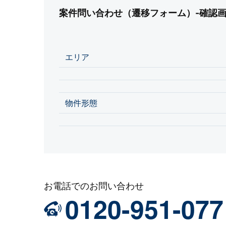
案件問い合わせ（遷移フォーム）-確認
エリア
物件形態
お電話でのお問い合わせ
0120-951-077