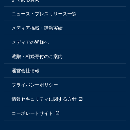
ニュース・プレスリリース一覧
メディア掲載・講演実績
メディアの皆様へ
遺贈・相続寄付のご案内
運営会社情報
プライバシーポリシー
情報セキュリティに関する方針
コーポレートサイト