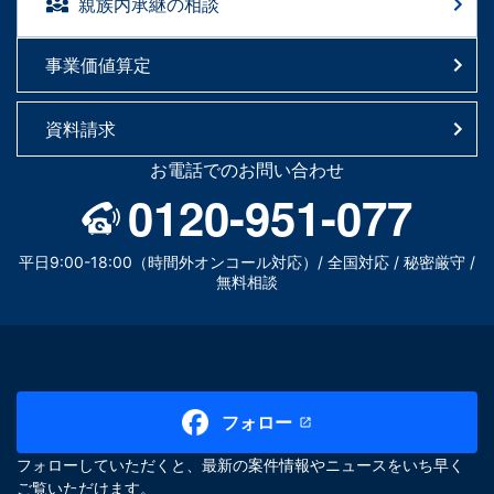
親族内承継の相談
事業価値算定
資料請求
お電話でのお問い合わせ
0120-951-077
平日9:00-18:00（時間外オンコール対応）/ 全国対応 / 秘密厳守 /
無料相談
フォロー
フォローしていただくと、最新の案件情報やニュースをいち早く
ご覧いただけます。