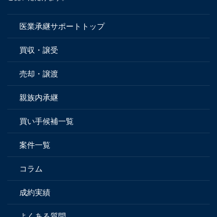
医業承継サポートトップ
買収・譲受
売却・譲渡
親族内承継
買い手候補一覧
案件一覧
コラム
成約実績
よくある質問