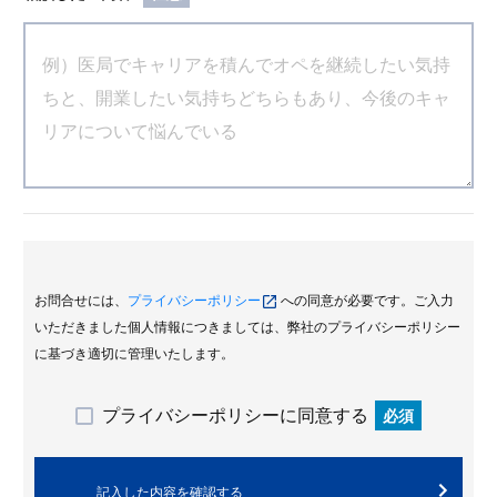
お問合せには、
プライバシーポリシー
への同意が必要です。ご入力
いただきました個人情報につきましては、弊社のプライバシーポリシー
に基づき適切に管理いたします。
プライバシーポリシーに同意する
必須