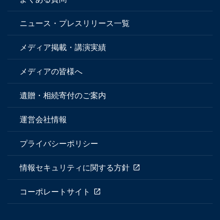
ニュース・プレスリリース一覧
メディア掲載・講演実績
メディアの皆様へ
遺贈・相続寄付のご案内
運営会社情報
プライバシーポリシー
情報セキュリティに関する方針
コーポレートサイト