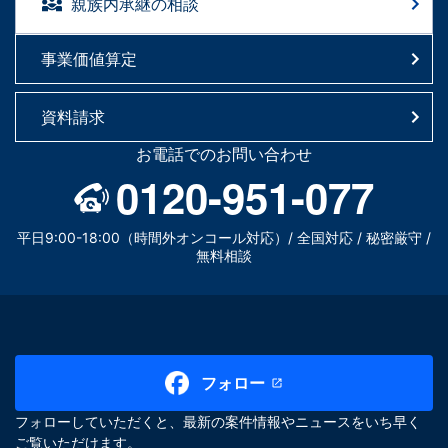
親族内承継の相談
事業価値算定
資料請求
お電話でのお問い合わせ
0120-951-077
平日9:00-18:00（時間外オンコール対応）/ 全国対応 / 秘密厳守 /
無料相談
フォロー
フォローしていただくと、最新の案件情報やニュースをいち早く
ご覧いただけます。