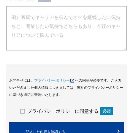
お問合せには、
プライバシーポリシー
への同意が必要です。ご入力
いただきました個人情報につきましては、弊社のプライバシーポリシー
に基づき適切に管理いたします。
プライバシーポリシーに同意する
必須