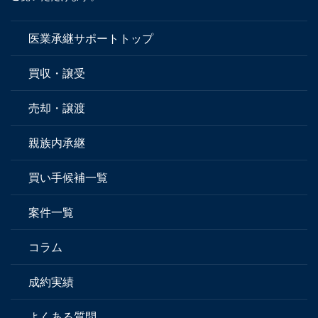
医業承継サポートトップ
買収・譲受
売却・譲渡
親族内承継
買い手候補一覧
案件一覧
コラム
成約実績
よくある質問