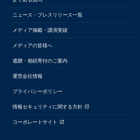
ニュース・プレスリリース一覧
メディア掲載・講演実績
メディアの皆様へ
遺贈・相続寄付のご案内
運営会社情報
プライバシーポリシー
情報セキュリティに関する方針
コーポレートサイト