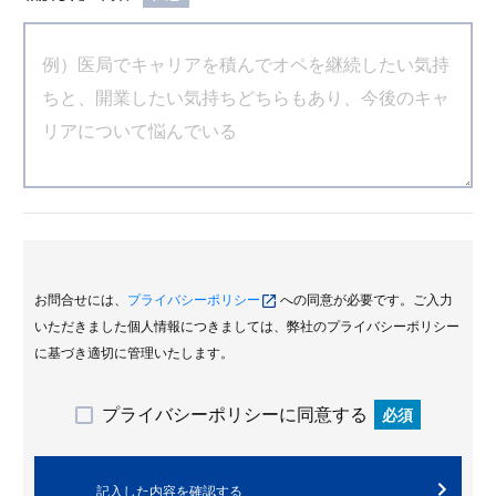
お問合せには、
プライバシーポリシー
への同意が必要です。ご入力
いただきました個人情報につきましては、弊社のプライバシーポリシー
に基づき適切に管理いたします。
プライバシーポリシーに同意する
必須