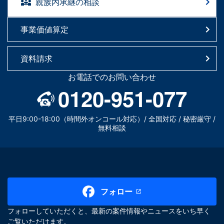
親族内承継の相談
事業価値算定
資料請求
お電話でのお問い合わせ
0120-951-077
平日9:00-18:00（時間外オンコール対応）/ 全国対応 / 秘密厳守 /
無料相談
フォロー
フォローしていただくと、最新の案件情報やニュースをいち早く
ご覧いただけます。