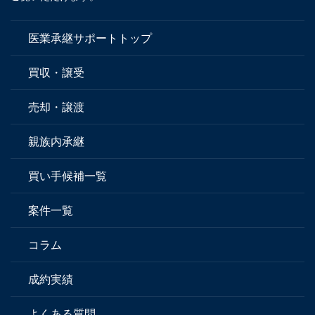
医業承継サポートトップ
買収・譲受
売却・譲渡
親族内承継
買い手候補一覧
案件一覧
コラム
成約実績
よくある質問