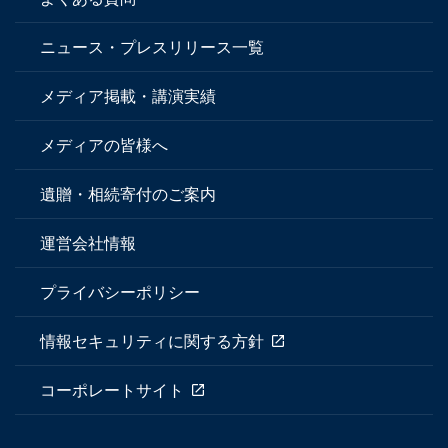
ニュース・プレスリリース一覧
メディア掲載・講演実績
メディアの皆様へ
遺贈・相続寄付のご案内
運営会社情報
プライバシーポリシー
情報セキュリティに関する方針
コーポレートサイト