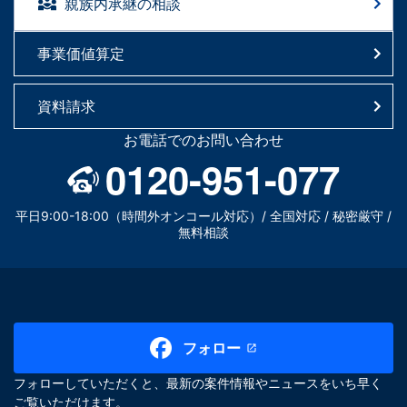
親族内承継の相談
事業価値算定
資料請求
お電話でのお問い合わせ
0120-951-077
平日9:00-18:00（時間外オンコール対応）/ 全国対応 / 秘密厳守 /
無料相談
フォロー
フォローしていただくと、最新の案件情報やニュースをいち早く
ご覧いただけます。