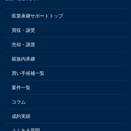
医業承継サポートトップ
買収・譲受
売却・譲渡
親族内承継
買い手候補一覧
案件一覧
コラム
成約実績
よくある質問