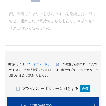
お問合せには、
プライバシーポリシー
への同意が必要です。ご入力
いただきました個人情報につきましては、弊社のプライバシーポリシー
に基づき適切に管理いたします。
プライバシーポリシーに同意する
必須