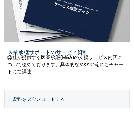
医業承継サポートのサービス資料
弊社が提供する医業承継(M&A)の支援サービス内容に
ついて纏めております。具体的なM&Aの流れもチャー
トにて詳述。
資料をダウンロードする