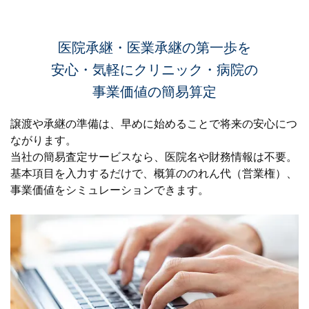
医院承継・医業承継の第一歩を
安心・気軽にクリニック・病院の
事業価値の簡易算定
譲渡や承継の準備は、早めに始めることで将来の安心につ
ながります。
当社の簡易査定サービスなら、医院名や財務情報は不要。
基本項目を入力するだけで、
概算ののれん代（営業権）、
事業価値をシミュレーションできます。