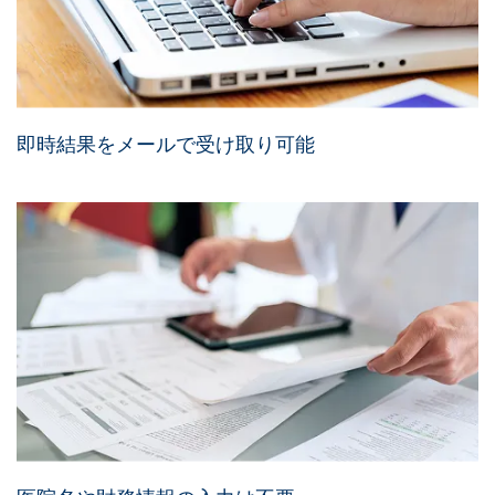
即時結果をメールで受け取り可能