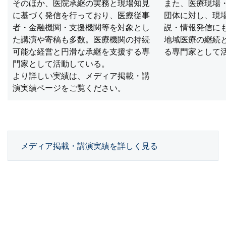
そのほか、医院承継の実務と現場知見
また、医療現場
に基づく発信を行っており、医療従事
団体に対し、現
者・金融機関・支援機関等を対象とし
説・情報発信に
た講演や寄稿も多数。医療機関の持続
地域医療の継続
可能な経営と円滑な承継を支援する専
る専門家として
門家として活動している。
より詳しい実績は、メディア掲載・講
演実績ページをご覧ください。
メディア掲載・講演実績を詳しく見る