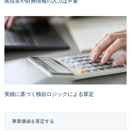
医院名や財務情報の入力は不要
実績に基づく独自ロジックによる算定
事業価値を算定する