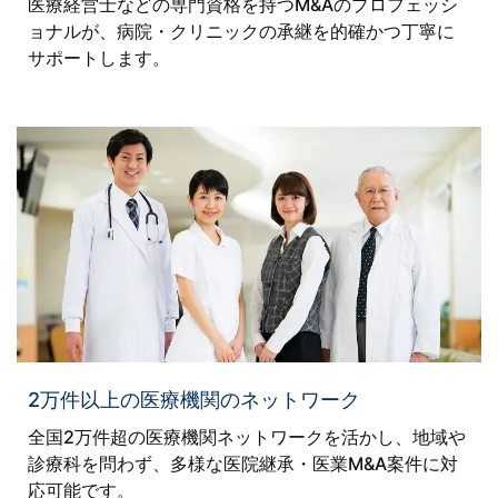
医療経営士などの専門資格を持つM&Aのプロフェッシ
ョナルが、病院・クリニックの承継を的確かつ丁寧に
サポートします。
2万件以上の医療機関のネットワーク
全国2万件超の医療機関ネットワークを活かし、地域や
診療科を問わず、多様な医院継承・医業M&A案件に対
応可能です。