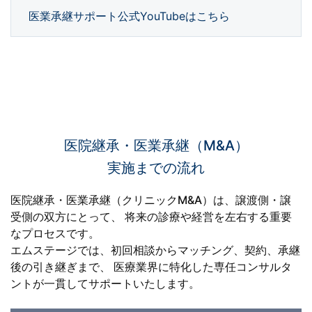
医業承継サポート公式YouTubeはこちら
医院継承・医業承継（M&A）
実施までの流れ
医院継承・医業承継（クリニックM&A）は、譲渡側・譲
受側の双方にとって、
将来の診療や経営を左右する重要
なプロセスです。
エムステージでは、初回相談からマッチング、契約、承継
後の引き継ぎまで、
医療業界に特化した専任コンサルタ
ントが一貫してサポートいたします。