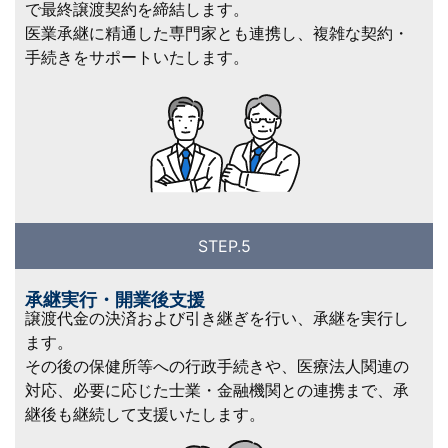
で最終譲渡契約を締結します。
医業承継に精通した専門家とも連携し、複雑な契約・
手続きをサポートいたします。
STEP.5
承継実行・開業後支援
譲渡代金の決済および引き継ぎを行い、承継を実行し
ます。
その後の保健所等への行政手続きや、医療法人関連の
対応、必要に応じた士業・金融機関との連携まで、承
継後も継続して支援いたします。