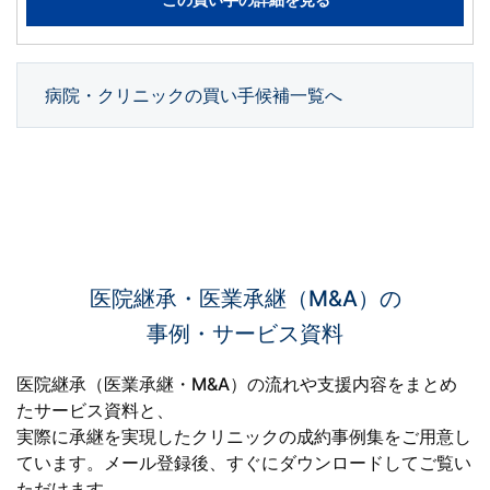
病院・クリニックの買い手候補一覧へ
医院継承・医業承継（M&A）の
事例・サービス資料
医院継承（医業承継・M&A）の流れや支援内容をまとめ
たサービス資料と、
実際に承継を実現したクリニックの成約事例集をご用意し
ています。
メール登録後、すぐにダウンロードしてご覧い
ただけます。