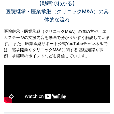
【動画でわかる】
医院継承・医業承継（クリニックM&A）の具
体的な流れ
医院継承・医業承継（クリニックM&A）の進め方や、エ
ムステージの支援内容を動画で分かりやすく解説していま
す。
また、医業承継サポート公式YouTubeチャンネルで
は、継承開業やクリニックM&Aに関する
基礎知識や事
例、承継時のポイントなども発信しています。