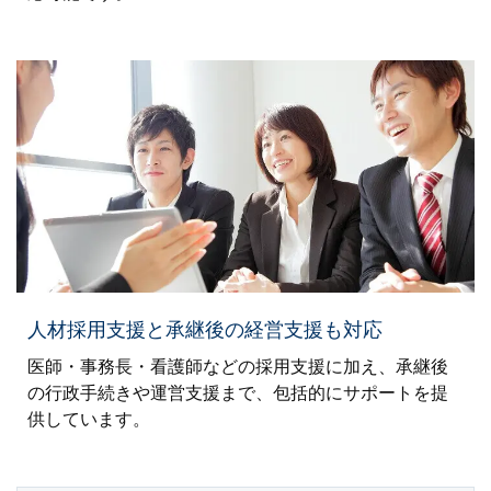
人材採用支援と承継後の経営支援も対応
医師・事務長・看護師などの採用支援に加え、承継後
の行政手続きや運営支援まで、包括的にサポートを提
供しています。