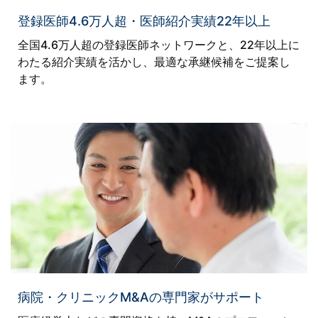
登録医師4.6万人超・医師紹介実績22年以上
全国4.6万人超の登録医師ネットワークと、22年以上に
わたる紹介実績を活かし、最適な承継候補をご提案し
ます。
病院・クリニックM&Aの専門家がサポート