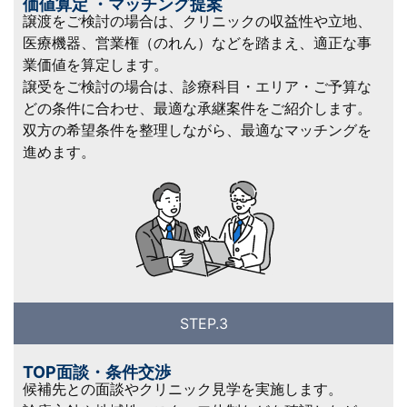
価値算定 ・マッチング提案
譲渡をご検討の場合は、クリニックの収益性や立地、
医療機器、営業権（のれん）などを踏まえ、適正な事
業価値を算定します。
譲受をご検討の場合は、診療科目・エリア・ご予算な
どの条件に合わせ、最適な承継案件をご紹介します。
双方の希望条件を整理しながら、最適なマッチングを
進めます。
STEP.3
TOP面談・条件交渉
候補先との面談やクリニック見学を実施します。