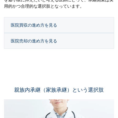
用的かつ合理的な選択肢となっています。
医院買収の進め方を見る
医院売却の進め方を見る
親族内承継（家族承継）という選択肢