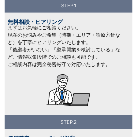
STEP.1
無料相談・ヒアリング
まずはお気軽にご相談ください。
現在のお悩みやご希望（時期・エリア・診療方針な
ど）を丁寧にヒアリングいたします。
「後継者がいない」「継承開業を検討している」な
ど、情報収集段階でのご相談も可能です。
ご相談内容は完全秘密厳守で対応いたします。
STEP.2