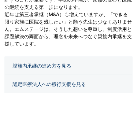
の継続を支える第一歩になります。
近年は第三者承継（M&A）も増えていますが、「できる
限り家族に医院を残したい」と願う先生は少なくありませ
ん。エムステージは、そうした想いを尊重し、制度活用と
課題解決の両面から、理念を未来へつなぐ親族内承継を支
援しています。
親族内承継の進め方を見る
認定医療法人への移行支援を見る