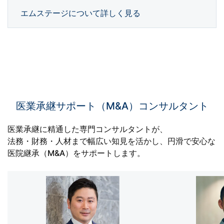
エムステージについて詳しく見る
医業承継サポート（M&A）コンサルタント
医業承継に精通した専門コンサルタントが、
法務・財務・人材まで幅広い知見を活かし、円滑で安心な
医院継承（M&A）をサポートします。