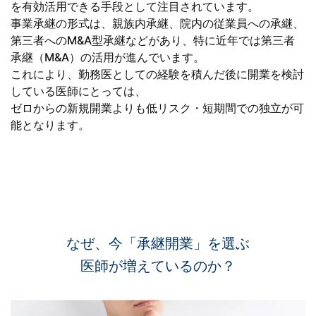
を有効活用できる手段として注目されています。
事業承継の形式は、親族内承継、院内の従業員への承継、
第三者へのM&A型承継などがあり、特に近年では第三者
承継（M&A）の活用が進んでいます。
これにより、勤務医としての経験を積んだ後に開業を検討
している医師にとっては、
ゼロからの新規開業よりも低リスク・短期間での独立が可
能となります。
なぜ、今「承継開業」を選ぶ
医師が増えているのか？