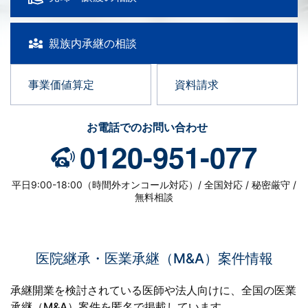
親族内承継の相談
事業価値算定
資料請求
お電話でのお問い合わせ
0120-951-077
平日9:00-18:00（時間外オンコール対応）/ 全国対応 / 秘密厳守 /
無料相談
医院継承・医業承継（M&A）案件情報
承継開業を検討されている医師や法人向けに、全国の医業
承継（M&A）案件を匿名で掲載しています。