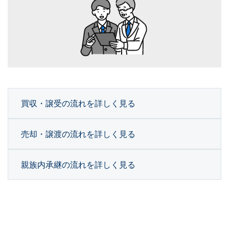
買収・譲受の流れを詳しく見る
売却・譲渡の流れを詳しく見る
親族内承継の流れを詳しく見る