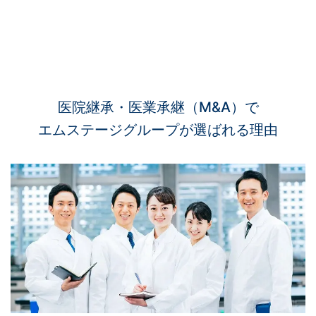
医院継承・医業承継（M&A）で
エムステージグループが選ばれる理由